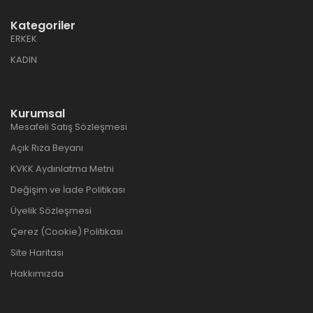
Kategoriler
ERKEK
KADIN
Kurumsal
Mesafeli Satış Sözleşmesi
Açık Rıza Beyanı
KVKK Aydınlatma Metni
Değişim ve İade Politikası
Üyelik Sözleşmesi
Çerez (Cookie) Politikası
Site Haritası
Hakkımızda