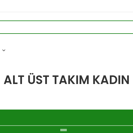
N
ALT ÜST TAKIM KADIN