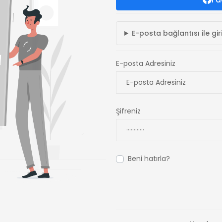
E-posta bağlantısı ile gir
E-posta Adresiniz
Şifreniz
Beni hatırla?