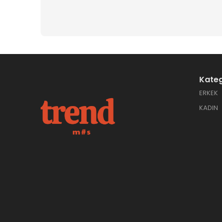
Kateg
ERKEK
KADIN